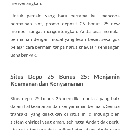
menyenangkan.
Untuk pemain yang baru pertama kali mencoba
permainan slot, promo deposit 25 bonus 25 new
member sangat menguntungkan. Anda bisa memulai
permainan dengan modal yang lebih besar, sekaligus
belajar cara bermain tanpa harus khawatir kehilangan
uang banyak.
Situs Depo 25 Bonus 25: Menjamin
Keamanan dan Kenyamanan
Situs depo 25 bonus 25 memiliki reputasi yang baik
dalam hal keamanan dan kenyamanan bermain. Semua
transaksi yang dilakukan di situs ini dilindungi oleh
sistem enkripsi yang aman, sehingga Anda tidak perlu
khawatir tentang data pribadi atau dana Anda yang