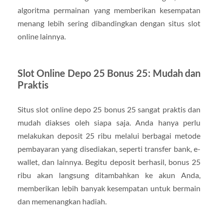
algoritma permainan yang memberikan kesempatan
menang lebih sering dibandingkan dengan situs slot
online lainnya.
Slot Online Depo 25 Bonus 25: Mudah dan
Praktis
Situs slot online depo 25 bonus 25 sangat praktis dan
mudah diakses oleh siapa saja. Anda hanya perlu
melakukan deposit 25 ribu melalui berbagai metode
pembayaran yang disediakan, seperti transfer bank, e-
wallet, dan lainnya. Begitu deposit berhasil, bonus 25
ribu akan langsung ditambahkan ke akun Anda,
memberikan lebih banyak kesempatan untuk bermain
dan memenangkan hadiah.