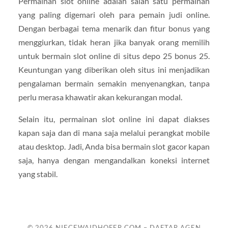
Permainan slot online adalah salah satu permainan
yang paling digemari oleh para pemain judi online.
Dengan berbagai tema menarik dan fitur bonus yang
menggiurkan, tidak heran jika banyak orang memilih
untuk bermain slot online di situs depo 25 bonus 25.
Keuntungan yang diberikan oleh situs ini menjadikan
pengalaman bermain semakin menyenangkan, tanpa
perlu merasa khawatir akan kekurangan modal.
Selain itu, permainan slot online ini dapat diakses
kapan saja dan di mana saja melalui perangkat mobile
atau desktop. Jadi, Anda bisa bermain slot gacor kapan
saja, hanya dengan mengandalkan koneksi internet
yang stabil.
© 2026
NIECEWAIDHOFER.COM – DAFTAR AGEN