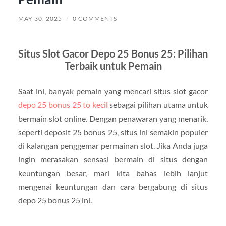
MAY 30, 2025
/
0 COMMENTS
Situs Slot Gacor Depo 25 Bonus 25: Pilihan
Terbaik untuk Pemain
Saat ini, banyak pemain yang mencari situs slot gacor
depo 25 bonus 25 to kecil
sebagai pilihan utama untuk
bermain slot online. Dengan penawaran yang menarik,
seperti deposit 25 bonus 25, situs ini semakin populer
di kalangan penggemar permainan slot. Jika Anda juga
ingin merasakan sensasi bermain di situs dengan
keuntungan besar, mari kita bahas lebih lanjut
mengenai keuntungan dan cara bergabung di situs
depo 25 bonus 25 ini.