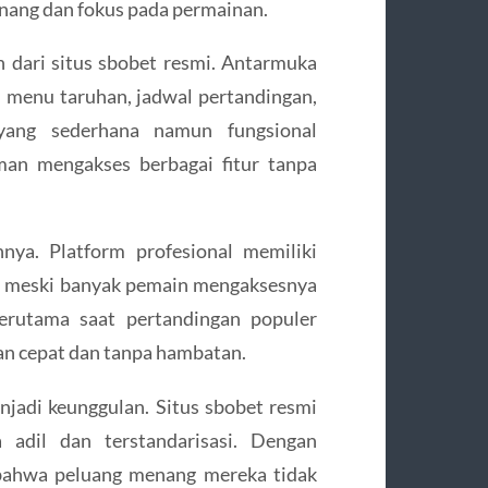
nang dan fokus pada permainan.
 dari situs sbobet resmi. Antarmuka
menu taruhan, jadwal pertandingan,
 yang sederhana namun fungsional
n mengakses berbagai fitur tanpa
nnya. Platform profesional memiliki
car meski banyak pemain mengaksesnya
terutama saat pertandingan populer
an cepat dan tanpa hambatan.
jadi keunggulan. Situs sbobet resmi
 adil dan terstandarisasi. Dengan
 bahwa peluang menang mereka tidak