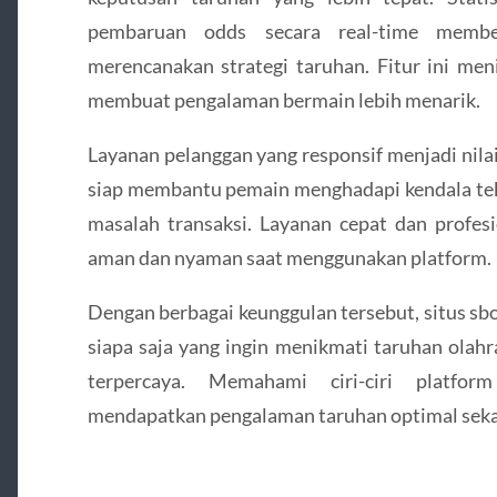
pembaruan odds secara real-time memb
merencanakan strategi taruhan. Fitur ini me
membuat pengalaman bermain lebih menarik.
Layanan pelanggan yang responsif menjadi nila
siap membantu pemain menghadapi kendala tekn
masalah transaksi. Layanan cepat dan profe
aman dan nyaman saat menggunakan platform.
Dengan berbagai keunggulan tersebut, situs sb
siapa saja yang ingin menikmati taruhan olah
terpercaya. Memahami ciri-ciri platfo
mendapatkan pengalaman taruhan optimal sekal