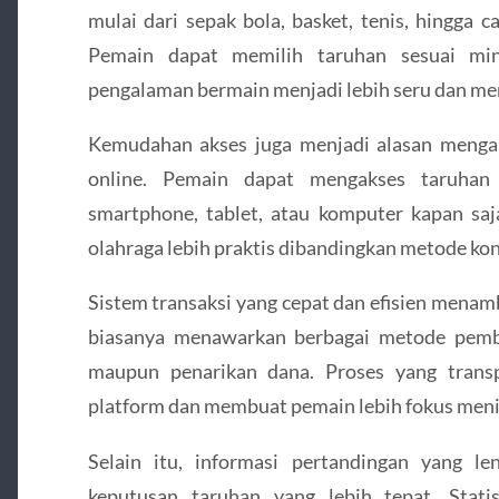
mulai dari sepak bola, basket, tenis, hingga c
Pemain dapat memilih taruhan sesuai min
pengalaman bermain menjadi lebih seru dan me
Kemudahan akses juga menjadi alasan menga
online. Pemain dapat mengakses taruhan m
smartphone, tablet, atau komputer kapan saja
olahraga lebih praktis dibandingkan metode ko
Sistem transaksi yang cepat dan efisien mena
biasanya menawarkan berbagai metode pem
maupun penarikan dana. Proses yang trans
platform dan membuat pemain lebih fokus men
Selain itu, informasi pertandingan yang
keputusan taruhan yang lebih tepat. Stati