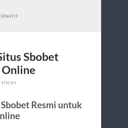
ERNATIF
Situs Sbobet
 Online
STICKY
 Sbobet Resmi untuk
nline