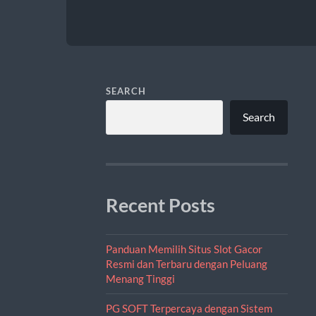
SEARCH
Search
Recent Posts
Panduan Memilih Situs Slot Gacor
Resmi dan Terbaru dengan Peluang
Menang Tinggi
PG SOFT Terpercaya dengan Sistem