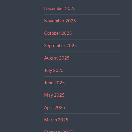
December 2025
November 2025
October 2025
September 2025
August 2025
July 2025
June 2025
May 2025
April 2025
March 2025
February 2025