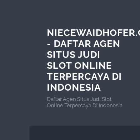
NIECEWAIDHOFER
- DAFTAR AGEN
SITUS JUDI
SLOT ONLINE
TERPERCAYA DI
INDONESIA
Daftar Agen Situs Judi Slot
Online Terpercaya Di Indonesia