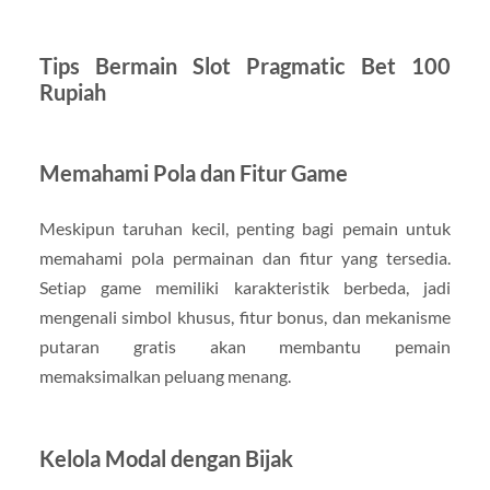
Tips Bermain Slot Pragmatic Bet 100
Rupiah
Memahami Pola dan Fitur Game
Meskipun taruhan kecil, penting bagi pemain untuk
memahami pola permainan dan fitur yang tersedia.
Setiap game memiliki karakteristik berbeda, jadi
mengenali simbol khusus, fitur bonus, dan mekanisme
putaran gratis akan membantu pemain
memaksimalkan peluang menang.
Kelola Modal dengan Bijak