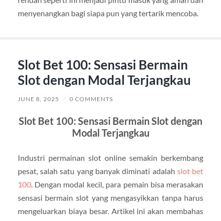
menyenangkan bagi siapa pun yang tertarik mencoba.
Slot Bet 100: Sensasi Bermain
Slot dengan Modal Terjangkau
JUNE 8, 2025
/
0 COMMENTS
Slot Bet 100: Sensasi Bermain Slot dengan
Modal Terjangkau
Industri permainan slot online semakin berkembang
pesat, salah satu yang banyak diminati adalah
slot bet
100
. Dengan modal kecil, para pemain bisa merasakan
sensasi bermain slot yang mengasyikkan tanpa harus
mengeluarkan biaya besar. Artikel ini akan membahas