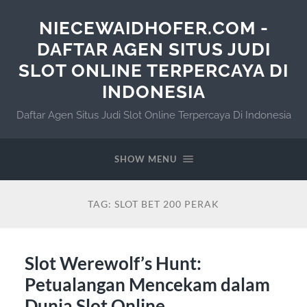
NIECEWAIDHOFER.COM -
DAFTAR AGEN SITUS JUDI
SLOT ONLINE TERPERCAYA DI
INDONESIA
Daftar Agen Situs Judi Slot Online Terpercaya Di Indonesia
SHOW MENU
TAG:
SLOT BET 200 PERAK
Slot Werewolf’s Hunt:
Petualangan Mencekam dalam
Dunia Slot Online