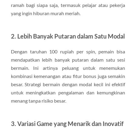
ramah bagi siapa saja, termasuk pelajar atau pekerja
yang ingin hiburan murah meriah.
2. Lebih Banyak Putaran dalam Satu Modal
Dengan taruhan 100 rupiah per spin, pemain bisa
mendapatkan lebih banyak putaran dalam satu sesi
bermain. Ini artinya peluang untuk menemukan
kombinasi kemenangan atau fitur bonus juga semakin
besar. Strategi bermain dengan modal kecil ini efektif
untuk meningkatkan pengalaman dan kemungkinan
menang tanpa risiko besar.
3. Variasi Game yang Menarik dan Inovatif