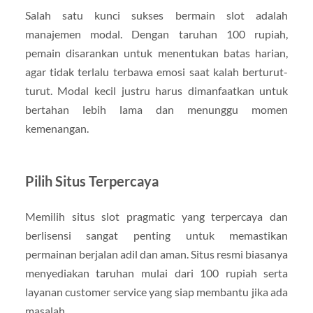
Salah satu kunci sukses bermain slot adalah
manajemen modal. Dengan taruhan 100 rupiah,
pemain disarankan untuk menentukan batas harian,
agar tidak terlalu terbawa emosi saat kalah berturut-
turut. Modal kecil justru harus dimanfaatkan untuk
bertahan lebih lama dan menunggu momen
kemenangan.
Pilih Situs Terpercaya
Memilih situs slot pragmatic yang terpercaya dan
berlisensi sangat penting untuk memastikan
permainan berjalan adil dan aman. Situs resmi biasanya
menyediakan taruhan mulai dari 100 rupiah serta
layanan customer service yang siap membantu jika ada
masalah.