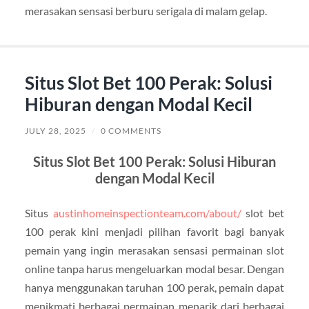
merasakan sensasi berburu serigala di malam gelap.
Situs Slot Bet 100 Perak: Solusi
Hiburan dengan Modal Kecil
JULY 28, 2025
/
0 COMMENTS
Situs Slot Bet 100 Perak: Solusi Hiburan
dengan Modal Kecil
Situs
austinhomeinspectionteam.com/about/
slot bet
100 perak kini menjadi pilihan favorit bagi banyak
pemain yang ingin merasakan sensasi permainan slot
online tanpa harus mengeluarkan modal besar. Dengan
hanya menggunakan taruhan 100 perak, pemain dapat
menikmati berbagai permainan menarik dari berbagai