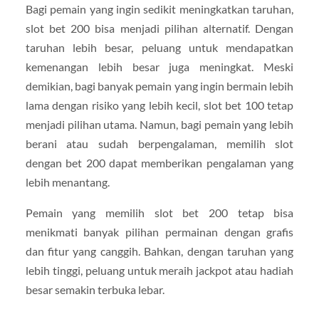
Bagi pemain yang ingin sedikit meningkatkan taruhan,
slot bet 200 bisa menjadi pilihan alternatif. Dengan
taruhan lebih besar, peluang untuk mendapatkan
kemenangan lebih besar juga meningkat. Meski
demikian, bagi banyak pemain yang ingin bermain lebih
lama dengan risiko yang lebih kecil, slot bet 100 tetap
menjadi pilihan utama. Namun, bagi pemain yang lebih
berani atau sudah berpengalaman, memilih slot
dengan bet 200 dapat memberikan pengalaman yang
lebih menantang.
Pemain yang memilih slot bet 200 tetap bisa
menikmati banyak pilihan permainan dengan grafis
dan fitur yang canggih. Bahkan, dengan taruhan yang
lebih tinggi, peluang untuk meraih jackpot atau hadiah
besar semakin terbuka lebar.