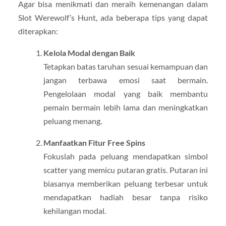
Agar bisa menikmati dan meraih kemenangan dalam
Slot Werewolf’s Hunt, ada beberapa tips yang dapat
diterapkan:
Kelola Modal dengan Baik
Tetapkan batas taruhan sesuai kemampuan dan
jangan terbawa emosi saat bermain.
Pengelolaan modal yang baik membantu
pemain bermain lebih lama dan meningkatkan
peluang menang.
Manfaatkan Fitur Free Spins
Fokuslah pada peluang mendapatkan simbol
scatter yang memicu putaran gratis. Putaran ini
biasanya memberikan peluang terbesar untuk
mendapatkan hadiah besar tanpa risiko
kehilangan modal.