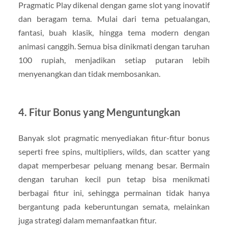
Pragmatic Play dikenal dengan game slot yang inovatif
dan beragam tema. Mulai dari tema petualangan,
fantasi, buah klasik, hingga tema modern dengan
animasi canggih. Semua bisa dinikmati dengan taruhan
100 rupiah, menjadikan setiap putaran lebih
menyenangkan dan tidak membosankan.
4. Fitur Bonus yang Menguntungkan
Banyak slot pragmatic menyediakan fitur-fitur bonus
seperti free spins, multipliers, wilds, dan scatter yang
dapat memperbesar peluang menang besar. Bermain
dengan taruhan kecil pun tetap bisa menikmati
berbagai fitur ini, sehingga permainan tidak hanya
bergantung pada keberuntungan semata, melainkan
juga strategi dalam memanfaatkan fitur.