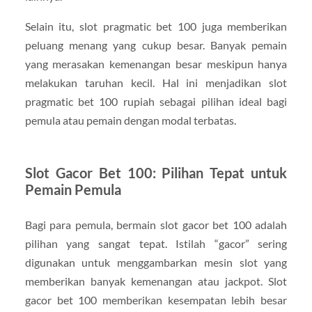
Selain itu, slot pragmatic bet 100 juga memberikan
peluang menang yang cukup besar. Banyak pemain
yang merasakan kemenangan besar meskipun hanya
melakukan taruhan kecil. Hal ini menjadikan slot
pragmatic bet 100 rupiah sebagai pilihan ideal bagi
pemula atau pemain dengan modal terbatas.
Slot Gacor Bet 100: Pilihan Tepat untuk
Pemain Pemula
Bagi para pemula, bermain slot gacor bet 100 adalah
pilihan yang sangat tepat. Istilah “gacor” sering
digunakan untuk menggambarkan mesin slot yang
memberikan banyak kemenangan atau jackpot. Slot
gacor bet 100 memberikan kesempatan lebih besar