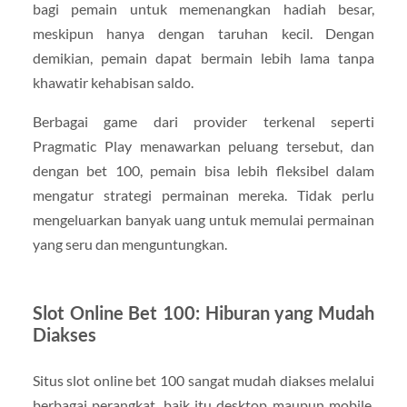
bagi pemain untuk memenangkan hadiah besar,
meskipun hanya dengan taruhan kecil. Dengan
demikian, pemain dapat bermain lebih lama tanpa
khawatir kehabisan saldo.
Berbagai game dari provider terkenal seperti
Pragmatic Play menawarkan peluang tersebut, dan
dengan bet 100, pemain bisa lebih fleksibel dalam
mengatur strategi permainan mereka. Tidak perlu
mengeluarkan banyak uang untuk memulai permainan
yang seru dan menguntungkan.
Slot Online Bet 100: Hiburan yang Mudah
Diakses
Situs slot online bet 100 sangat mudah diakses melalui
berbagai perangkat, baik itu desktop maupun mobile.