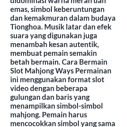
didominasi warna merah dan
emas, simbol keberuntungan
dan kemakmuran dalam budaya
Tionghoa. Musik latar dan efek
suara yang digunakan juga
menambah kesan autentik,
membuat pemain semakin
betah bermain. Cara Bermain
Slot Mahjong Ways Permainan
ini menggunakan format slot
video dengan beberapa
gulungan dan baris yang
menampilkan simbol-simbol
mahjong. Pemain harus
mencocokkan simbol yang sama