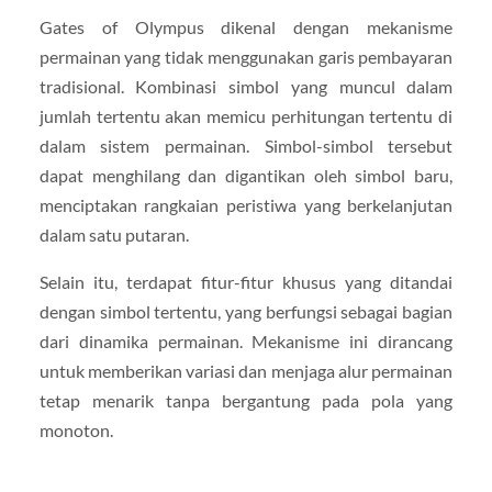
Gates of Olympus dikenal dengan mekanisme
permainan yang tidak menggunakan garis pembayaran
tradisional. Kombinasi simbol yang muncul dalam
jumlah tertentu akan memicu perhitungan tertentu di
dalam sistem permainan. Simbol-simbol tersebut
dapat menghilang dan digantikan oleh simbol baru,
menciptakan rangkaian peristiwa yang berkelanjutan
dalam satu putaran.
Selain itu, terdapat fitur-fitur khusus yang ditandai
dengan simbol tertentu, yang berfungsi sebagai bagian
dari dinamika permainan. Mekanisme ini dirancang
untuk memberikan variasi dan menjaga alur permainan
tetap menarik tanpa bergantung pada pola yang
monoton.