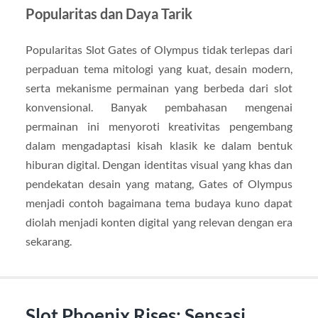
Popularitas dan Daya Tarik
Popularitas Slot Gates of Olympus tidak terlepas dari
perpaduan tema mitologi yang kuat, desain modern,
serta mekanisme permainan yang berbeda dari slot
konvensional. Banyak pembahasan mengenai
permainan ini menyoroti kreativitas pengembang
dalam mengadaptasi kisah klasik ke dalam bentuk
hiburan digital. Dengan identitas visual yang khas dan
pendekatan desain yang matang, Gates of Olympus
menjadi contoh bagaimana tema budaya kuno dapat
diolah menjadi konten digital yang relevan dengan era
sekarang.
Slot Phoenix Rises: Sensasi