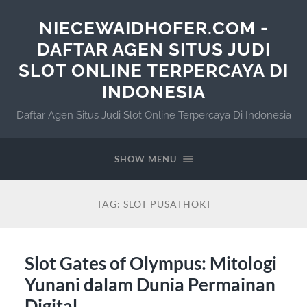
NIECEWAIDHOFER.COM -
DAFTAR AGEN SITUS JUDI
SLOT ONLINE TERPERCAYA DI
INDONESIA
Daftar Agen Situs Judi Slot Online Terpercaya Di Indonesia
SHOW MENU
TAG:
SLOT PUSATHOKI
Slot Gates of Olympus: Mitologi
Yunani dalam Dunia Permainan
Digital