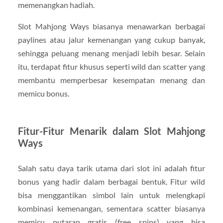
memenangkan hadiah.
Slot Mahjong Ways biasanya menawarkan berbagai
paylines atau jalur kemenangan yang cukup banyak,
sehingga peluang menang menjadi lebih besar. Selain
itu, terdapat fitur khusus seperti wild dan scatter yang
membantu memperbesar kesempatan menang dan
memicu bonus.
Fitur-Fitur Menarik dalam Slot Mahjong
Ways
Salah satu daya tarik utama dari slot ini adalah fitur
bonus yang hadir dalam berbagai bentuk. Fitur wild
bisa menggantikan simbol lain untuk melengkapi
kombinasi kemenangan, sementara scatter biasanya
memicu putaran gratis (free spins) yang bisa