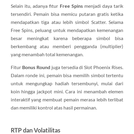
Selain itu, adanya fitur
Free Spins
menjadi daya tarik
tersendiri. Pemain bisa memicu putaran gratis ketika
mendapatkan tiga atau lebih simbol Scatter. Selama
Free Spins, peluang untuk mendapatkan kemenangan
besar meningkat karena beberapa simbol bisa
berkembang atau memberi pengganda (multiplier)
yang menambah total kemenangan.
Fitur
Bonus Round
juga tersedia di Slot Phoenix Rises.
Dalam ronde ini, pemain bisa memilih simbol tertentu
untuk mengungkap hadiah tersembunyi, mulai dari
koin hingga jackpot mini. Cara ini menambah elemen
interaktif yang membuat pemain merasa lebih terlibat
dan memiliki kontrol atas hasil permainan.
RTP dan Volatilitas