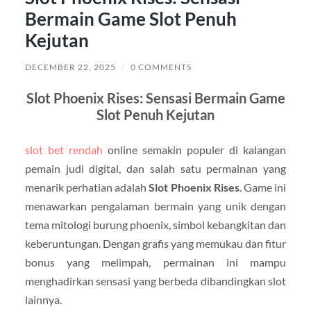
Bermain Game Slot Penuh
Kejutan
DECEMBER 22, 2025
/
0 COMMENTS
Slot Phoenix Rises: Sensasi Bermain Game
Slot Penuh Kejutan
slot bet rendah
online semakin populer di kalangan
pemain judi digital, dan salah satu permainan yang
menarik perhatian adalah
Slot Phoenix Rises
. Game ini
menawarkan pengalaman bermain yang unik dengan
tema mitologi burung phoenix, simbol kebangkitan dan
keberuntungan. Dengan grafis yang memukau dan fitur
bonus yang melimpah, permainan ini mampu
menghadirkan sensasi yang berbeda dibandingkan slot
lainnya.