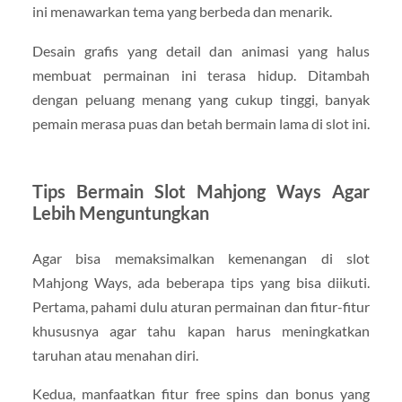
ini menawarkan tema yang berbeda dan menarik.
Desain grafis yang detail dan animasi yang halus
membuat permainan ini terasa hidup. Ditambah
dengan peluang menang yang cukup tinggi, banyak
pemain merasa puas dan betah bermain lama di slot ini.
Tips Bermain Slot Mahjong Ways Agar
Lebih Menguntungkan
Agar bisa memaksimalkan kemenangan di slot
Mahjong Ways, ada beberapa tips yang bisa diikuti.
Pertama, pahami dulu aturan permainan dan fitur-fitur
khususnya agar tahu kapan harus meningkatkan
taruhan atau menahan diri.
Kedua, manfaatkan fitur free spins dan bonus yang