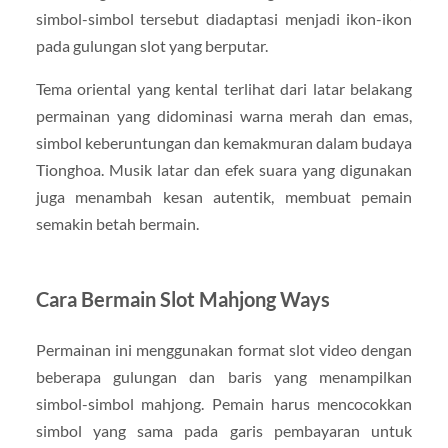
simbol-simbol tersebut diadaptasi menjadi ikon-ikon
pada gulungan slot yang berputar.
Tema oriental yang kental terlihat dari latar belakang
permainan yang didominasi warna merah dan emas,
simbol keberuntungan dan kemakmuran dalam budaya
Tionghoa. Musik latar dan efek suara yang digunakan
juga menambah kesan autentik, membuat pemain
semakin betah bermain.
Cara Bermain Slot Mahjong Ways
Permainan ini menggunakan format slot video dengan
beberapa gulungan dan baris yang menampilkan
simbol-simbol mahjong. Pemain harus mencocokkan
simbol yang sama pada garis pembayaran untuk