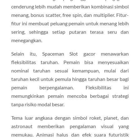
cenderung lebih mudah memberikan kombinasi simbol
menang, bonus scatter, free spin, dan multiplier. Fitur-
fitur ini membuat peluang pemain untuk menang lebih
sering, sehingga setiap putaran terasa seru dan
menegangkan.
Selain itu, Spaceman Slot gacor menawarkan
fleksibilitas taruhan. Pemain bisa menyesuaikan
nominal taruhan sesuai kemampuan, mulai dari
taruhan kecil untuk pemula hingga taruhan besar bagi
pemain berpengalaman. Fleksibilitas ini
memungkinkan pemain mencoba berbagai strategi
tanpa risiko modal besar.
Tema luar angkasa dengan simbol roket, planet, dan
astronaut memberikan pengalaman visual yang
memukau. Animasi halus dan efek suara futuristik