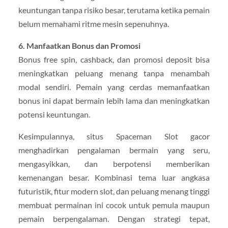
keuntungan tanpa risiko besar, terutama ketika pemain
belum memahami ritme mesin sepenuhnya.
6. Manfaatkan Bonus dan Promosi
Bonus free spin, cashback, dan promosi deposit bisa
meningkatkan peluang menang tanpa menambah
modal sendiri. Pemain yang cerdas memanfaatkan
bonus ini dapat bermain lebih lama dan meningkatkan
potensi keuntungan.
Kesimpulannya, situs Spaceman Slot gacor
menghadirkan pengalaman bermain yang seru,
mengasyikkan, dan berpotensi memberikan
kemenangan besar. Kombinasi tema luar angkasa
futuristik, fitur modern slot, dan peluang menang tinggi
membuat permainan ini cocok untuk pemula maupun
pemain berpengalaman. Dengan strategi tepat,