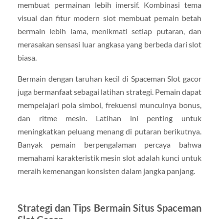
membuat permainan lebih imersif. Kombinasi tema
visual dan fitur modern slot membuat pemain betah
bermain lebih lama, menikmati setiap putaran, dan
merasakan sensasi luar angkasa yang berbeda dari slot
biasa.
Bermain dengan taruhan kecil di Spaceman Slot gacor
juga bermanfaat sebagai latihan strategi. Pemain dapat
mempelajari pola simbol, frekuensi munculnya bonus,
dan ritme mesin. Latihan ini penting untuk
meningkatkan peluang menang di putaran berikutnya.
Banyak pemain berpengalaman percaya bahwa
memahami karakteristik mesin slot adalah kunci untuk
meraih kemenangan konsisten dalam jangka panjang.
Strategi dan Tips Bermain Situs Spaceman