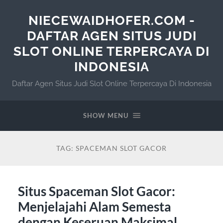
NIECEWAIDHOFER.COM -
DAFTAR AGEN SITUS JUDI
SLOT ONLINE TERPERCAYA DI
INDONESIA
Daftar Agen Situs Judi Slot Online Terpercaya Di Indonesia
SHOW MENU
TAG:
SPACEMAN SLOT GACOR
Situs Spaceman Slot Gacor:
Menjelajahi Alam Semesta
dengan Keseruan Maksimal