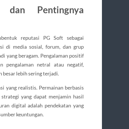
s dan Pentingnya
bentuk reputasi PG Soft sebagai
si di media sosial, forum, dan grup
adi yang beragam. Pengalaman positif
n pengalaman netral atau negatif,
esar lebih sering terjadi.
i yang realistis. Permainan berbasis
a strategi yang dapat menjamin hasil
ran digital adalah pendekatan yang
 sumber keuntungan.