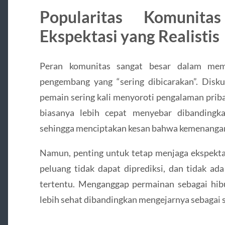
Popularitas Komunita
Ekspektasi yang Realistis
Peran komunitas sangat besar dalam mem
pengembang yang “sering dibicarakan”. Disku
pemain sering kali menyoroti pengalaman prib
biasanya lebih cepat menyebar dibandingka
sehingga menciptakan kesan bahwa kemenangan b
Namun, penting untuk tetap menjaga ekspektas
peluang tidak dapat diprediksi, dan tidak ad
tertentu. Menganggap permainan sebagai hibu
lebih sehat dibandingkan mengejarnya sebagai