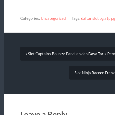
Categories:
Uncategorized
Tags:
daftar slot pg
,
rtp pg
« Slot Captain’s Bounty: Panduan dan Daya Tarik Per
Slot Ninja Racoon Frenz
Leave a Reply