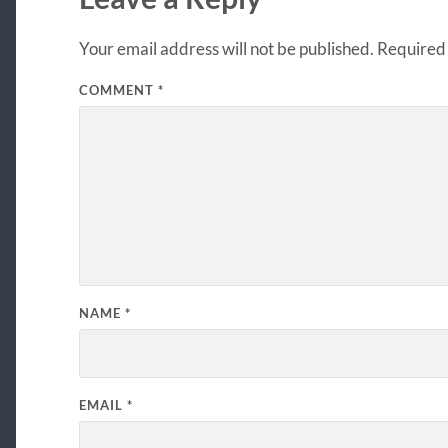
Your email address will not be published.
Required 
COMMENT
*
NAME
*
EMAIL
*