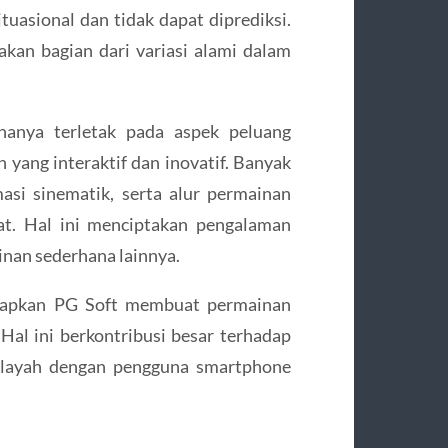
ituasional dan tidak dapat diprediksi.
akan bagian dari variasi alami dalam
hanya terletak pada aspek peluang
 yang interaktif dan inovatif. Banyak
si sinematik, serta alur permainan
at. Hal ini menciptakan pengalaman
inan sederhana lainnya.
terapkan PG Soft membuat permainan
Hal ini berkontribusi besar terhadap
ilayah dengan pengguna smartphone