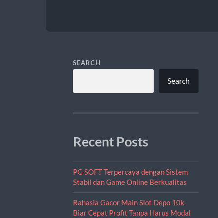
SEARCH
Search
Recent Posts
PG SOFT Terpercaya dengan Sistem
Stabil dan Game Online Berkualitas
Rahasia Gacor Main Slot Depo 10k
Biar Cepat Profit Tanpa Harus Modal