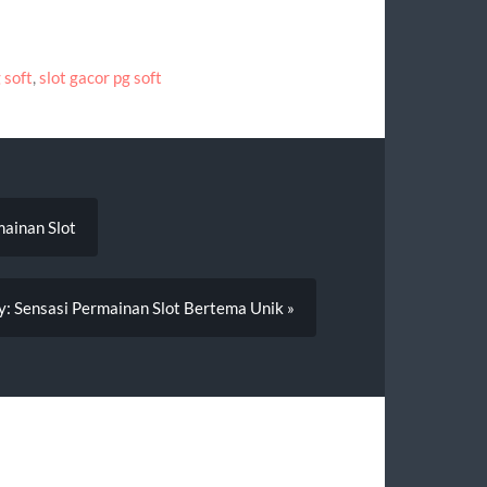
 soft
,
slot gacor pg soft
mainan Slot
y: Sensasi Permainan Slot Bertema Unik »