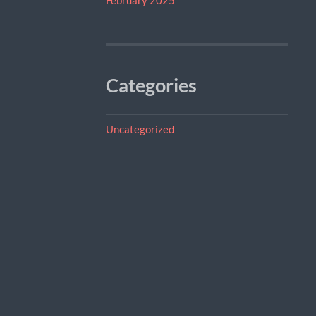
Categories
Uncategorized