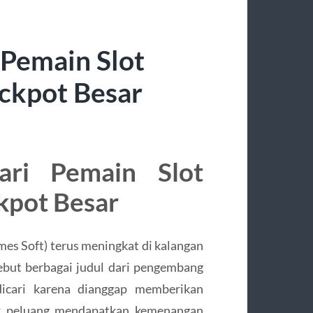
 Pemain Slot
ackpot Besar
ari Pemain Slot
ckpot Besar
es Soft) terus meningkat di kalangan
but berbagai judul dari pengembang
 dicari karena dianggap memberikan
k peluang mendapatkan kemenangan