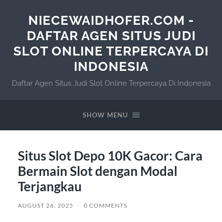
NIECEWAIDHOFER.COM -
DAFTAR AGEN SITUS JUDI
SLOT ONLINE TERPERCAYA DI
INDONESIA
Daftar Agen Situs Judi Slot Online Terpercaya Di Indonesia
SHOW MENU
Situs Slot Depo 10K Gacor: Cara
Bermain Slot dengan Modal
Terjangkau
AUGUST 26, 2025
/
0 COMMENTS