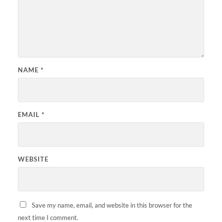
NAME
*
EMAIL
*
WEBSITE
Save my name, email, and website in this browser for the
next time I comment.