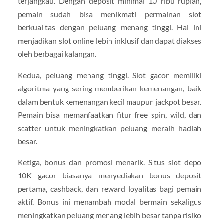
terjangkau. Dengan deposit minimal 10 ribu rupiah,
pemain sudah bisa menikmati permainan slot
berkualitas dengan peluang menang tinggi. Hal ini
menjadikan slot online lebih inklusif dan dapat diakses
oleh berbagai kalangan.
Kedua, peluang menang tinggi. Slot gacor memiliki
algoritma yang sering memberikan kemenangan, baik
dalam bentuk kemenangan kecil maupun jackpot besar.
Pemain bisa memanfaatkan fitur free spin, wild, dan
scatter untuk meningkatkan peluang meraih hadiah
besar.
Ketiga, bonus dan promosi menarik. Situs slot depo
10K gacor biasanya menyediakan bonus deposit
pertama, cashback, dan reward loyalitas bagi pemain
aktif. Bonus ini menambah modal bermain sekaligus
meningkatkan peluang menang lebih besar tanpa risiko