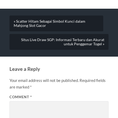
« Scatter Hitam Sebagai Simbol Kunci dalam
Mahjong Slot Gacor
Situs Live Draw SGP: Informasi Terbaru dan Akurat
untuk Penggemar Togel »
Leave a Reply
Your email address will not be published.
Required fields
are marked
*
COMMENT
*