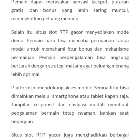
Pemain dapat merasakan sensasi jackpot, putaran
gratis, dan bonus yang lebih sering muncul,
meningkatkan peluang menang.
Selain itu, situs slot RTP gacor menyediakan mode
demo. Pemain baru bisa mencoba permainan tanpa
modal untuk memahami fitur bonus dan mekanisme
permainan. Pemain berpengalaman bisa langsung
bertaruh dengan strategi matang agar peluang menang
lebih optimal.
Platform ini mendukung akses mobile. Semua fitur bisa
dimainkan melalui smartphone atau tablet kapan saja.
Tampilan responsif dan navigasi mudah membuat
pengalaman bermain tetap nyaman, bahkan saat
bepergian.
Situs slot RTP gacor juga menghadirkan berbagai