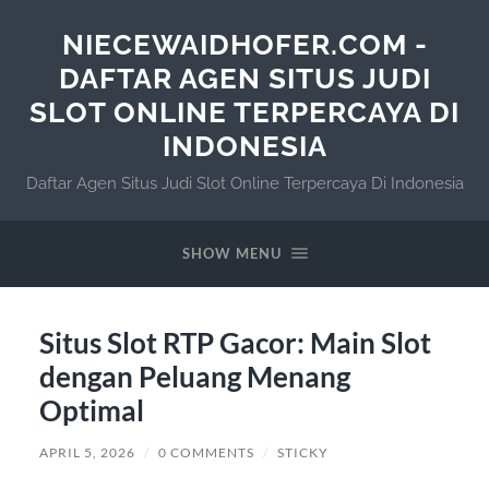
NIECEWAIDHOFER.COM -
DAFTAR AGEN SITUS JUDI
SLOT ONLINE TERPERCAYA DI
INDONESIA
Daftar Agen Situs Judi Slot Online Terpercaya Di Indonesia
SHOW MENU
Situs Slot RTP Gacor: Main Slot
dengan Peluang Menang
Optimal
APRIL 5, 2026
/
0 COMMENTS
/
STICKY