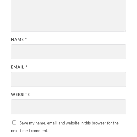
NAME
*
EMAIL
*
WEBSITE
Save my name, email, and website in this browser for the
next time I comment.