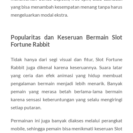
yang bisa menambah kesempatan menang tanpa harus
mengeluarkan modal ekstra.
Popularitas dan Keseruan Bermain Slot
Fortune Rabbit
Tidak hanya dari segi visual dan fitur, Slot Fortune
Rabbit juga dikenal karena keseruannya. Suara latar
yang ceria dan efek animasi yang hidup membuat
pengalaman bermain menjadi lebih menarik. Banyak
pemain yang merasa betah berlama-lama bermain
karena sensasi keberuntungan yang selalu mengiringi
setiap putaran.
Permainan ini juga banyak diakses melalui perangkat
mobile, sehingga pemain bisa menikmati keseruan Slot