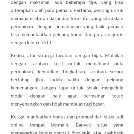
dengan maksimal, ada beberapa tips yang bisa
diterapkan oleh para pemain. Pertama, penting untuk
memahami aturan dasar dan fitur-fitur yang ada dalam
permainan. Dengan pemahaman yang baik, pemain
bisa memanfaatkan peluang bonus dan putaran gratis
dengan lebih efektif.
Kedua, atur strategi taruhan dengan bijak. Mulailah
dengan taruhan kecil untuk memahami pola
permainan, kemudian tingkatkan taruhan secara
bertahap jika sudah yakin dengan peluang
kemenangan. Jangan lupa untuk selalu mengelola
modal dengan baik agar permainan tetap
menyenangkan dan tidak membuat rugi besar.
Ketiga, manfaatkan bonus dan promosi dari situs judi
online tempat bermain. Banyak situs yang
menawarkan bonus deposit, free spin, atau cashback