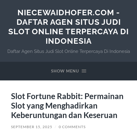
NIECEWAIDHOFER.COM -
DAFTAR AGEN SITUS JUDI
SLOT ONLINE TERPERCAYA DI
INDONESIA
Daftar Agen Situs Judi Slot Online Terpercaya Di Indonesia
SHOW MENU
Slot Fortune Rabbit: Permainan
Slot yang Menghadirkan
Keberuntungan dan Keseruan
SEPTEMBER 15, 2025
/
0 COMMENTS