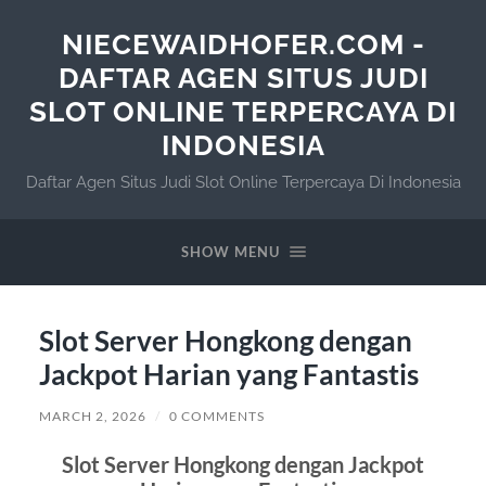
NIECEWAIDHOFER.COM -
DAFTAR AGEN SITUS JUDI
SLOT ONLINE TERPERCAYA DI
INDONESIA
Daftar Agen Situs Judi Slot Online Terpercaya Di Indonesia
SHOW MENU
Slot Server Hongkong dengan
Jackpot Harian yang Fantastis
MARCH 2, 2026
/
0 COMMENTS
Slot Server Hongkong dengan Jackpot