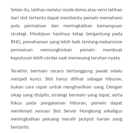
Selain itu, latihan melalui mode demo atau versi latihan
dari slot tertentu dapat membantu pemain memahami
pola permainan dan meningkatkan kemampuan
strategi. Meskipun hasilnya tetap bergantung pada
RNG, pemahaman yang lebih baik tentang mekanisme
permainan memungkinkan pemain membuat
keputusan lebih cerdas saat memasang taruhan nyata.
Terakhir, bermain secara bertanggung jawab selalu
menjadi kunci. Slot harus dilihat sebagai hiburan,
bukan cara cepat untuk menghasilkan uang. Dengan
sikap yang disiplin, strategi bermain yang tepat, serta
fokus pada pengalaman hiburan, pemain dapat
menikmati sensasi Slot Server Hongkong sekaligus
meningkatkan peluang meraih jackpot harian yang
fantastis.