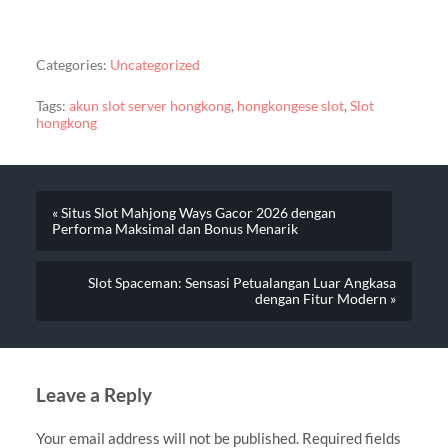
Categories:
Uncategorized
Tags:
akun slot server hongkong
,
hongkongese slot
,
Slot
hongkong
« Situs Slot Mahjong Ways Gacor 2026 dengan
Performa Maksimal dan Bonus Menarik
Slot Spaceman: Sensasi Petualangan Luar Angkasa
dengan Fitur Modern »
Leave a Reply
Your email address will not be published.
Required fields