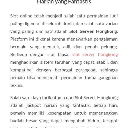
Harian yang Fantastis
Slot online telah menjadi salah satu permainan judi
paling digemari di seluruh dunia, dan salah satu varian
yang paling diminati adalah
Slot Server Hongkong
.
Platform ini dikenal karena menawarkan pengalaman
bermain yang menarik, adil, dan penuh peluang.
Berbeda dengan slot biasa,
slot server hongkong
menghadirkan sistem taruhan yang cepat, stabil, dan
kompatibel dengan berbagai perangkat, sehingga
pemain bisa menikmati permainan tanpa gangguan
teknis.
Salah satu daya tarik utama dari Slot Server Hongkong
adalah jackpot harian yang fantastis. Setiap hari,
pemain memiliki kesempatan untuk memenangkan
hadiah besar yang dapat mengubah hidup. Jackpot