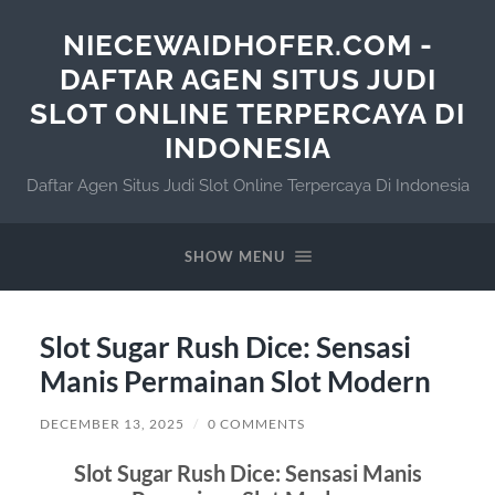
NIECEWAIDHOFER.COM -
DAFTAR AGEN SITUS JUDI
SLOT ONLINE TERPERCAYA DI
INDONESIA
Daftar Agen Situs Judi Slot Online Terpercaya Di Indonesia
SHOW MENU
Slot Sugar Rush Dice: Sensasi
Manis Permainan Slot Modern
DECEMBER 13, 2025
/
0 COMMENTS
Slot Sugar Rush Dice: Sensasi Manis