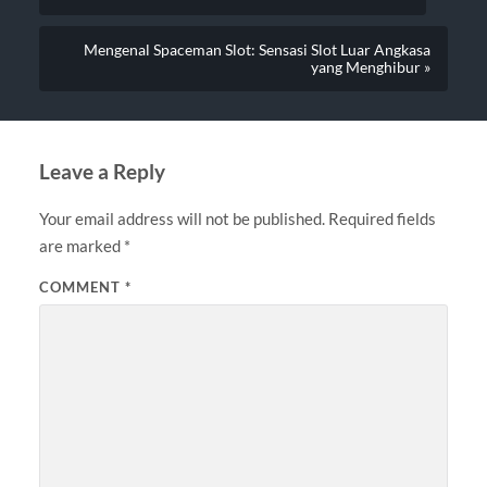
Mengenal Spaceman Slot: Sensasi Slot Luar Angkasa
yang Menghibur »
Leave a Reply
Your email address will not be published.
Required fields
are marked
*
COMMENT
*