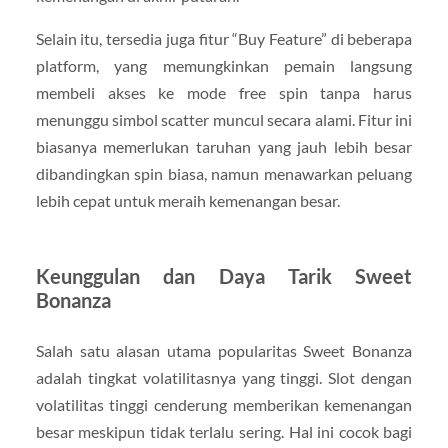
Selain itu, tersedia juga fitur “Buy Feature” di beberapa
platform, yang memungkinkan pemain langsung
membeli akses ke mode free spin tanpa harus
menunggu simbol scatter muncul secara alami. Fitur ini
biasanya memerlukan taruhan yang jauh lebih besar
dibandingkan spin biasa, namun menawarkan peluang
lebih cepat untuk meraih kemenangan besar.
Keunggulan dan Daya Tarik Sweet
Bonanza
Salah satu alasan utama popularitas Sweet Bonanza
adalah tingkat volatilitasnya yang tinggi. Slot dengan
volatilitas tinggi cenderung memberikan kemenangan
besar meskipun tidak terlalu sering. Hal ini cocok bagi