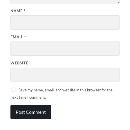
NAME
*
EMAIL
*
WEBSITE
Save my name, email, and website in this browser for the
next time I comment.