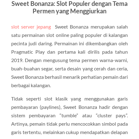
Sweet Bonanza
: Slot Populer dengan Tema
Permen yang Menggiurkan
slot server jepang
Sweet Bonanza merupakan salah
satu permainan slot online paling populer di kalangan
pecinta judi daring. Permainan ini dikembangkan oleh
Pragmatic Play
dan pertama kali dirilis pada tahun
2019. Dengan mengusung tema permen warna-warni,
buah-buahan segar, serta desain yang cerah dan ceria,
Sweet Bonanza berhasil menarik perhatian pemain dari
berbagai kalangan.
Tidak seperti slot klasik yang menggunakan garis
pembayaran (paylines), Sweet Bonanza hadir dengan
sistem pembayaran “tumble” atau “cluster pays”.
Artinya, pemain tidak perlu mencocokkan simbol pada
garis tertentu, melainkan cukup mendapatkan delapan